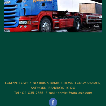
LUMPINI TOWER, NO.1168/5 RAMA 4 ROAD TUNGMAHAMEK,
SATHORN, BANGKOK, 10120
Tel : 02-035-7555 E-mail :
thmkt@tara-asia.com