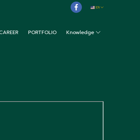
EN
CAREER
PORTFOLIO
Knowledge