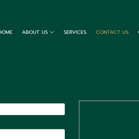
HOME
ABOUT US
SERVICES
CONTACT US