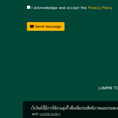
I acknowledge and accept the
Privacy Policy
Send message
LUMPINI T
เว็บไซต์นี้มีการใช้งานคุกกี้ เพื่อเพิ่มประสิทธิภาพและประส
and
cookie policy