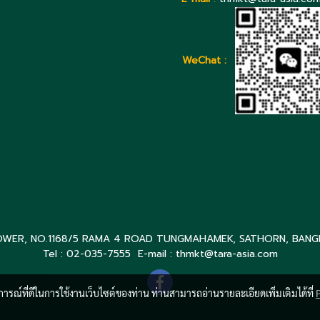
WeChat :
OWER, NO.1168/5 RAMA 4 ROAD TUNGMAHAMEK, SATHORN, BANG
Tel : 02-035-7555 E-mail : thmkt@tara-asia.com
บการณ์ที่ดีในการใช้งานเว็บไซต์ของท่าน ท่านสามารถอ่านรายละเอียดเพิ่มเติมได้ที่
P